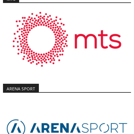
ARENA SPORT