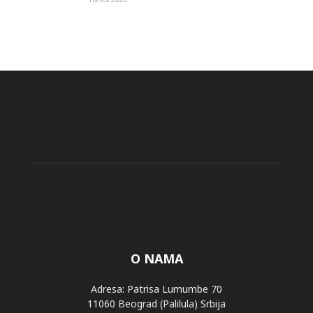
O NAMA
Adresa: Patrisa Lumumbe 70
11060 Beograd (Palilula) Srbija