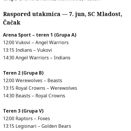
Raspored utakmica — 7. jun, SC Mladost,
Čačak
Arena Sport – teren 1 (Grupa A)
12:00 Vukovi – Angel Warriors
13:15 Indians – Vukovi
14:30 Angel Warriors – Indians
Teren 2 (Grupa B)
12:00 Werewolves – Beasts
13:15 Royal Crowns – Werewolves
14:30 Beasts – Royal Crowns
Teren 3 (Grupa V)
12:00 Raptors – Foxes
13:15 Legionari – Golden Bears