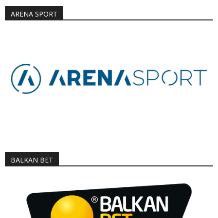
ARENA SPORT
BALKAN BET