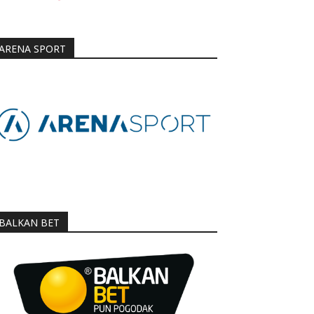
ARENA SPORT
BALKAN BET