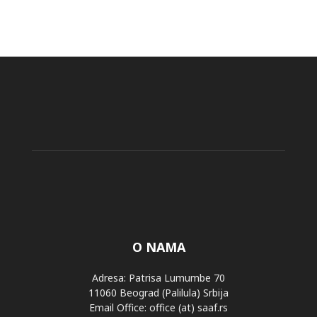
O NAMA
Adresa: Patrisa Lumumbe 70
11060 Beograd (Palilula) Srbija
Email Office: office (at) saaf.rs