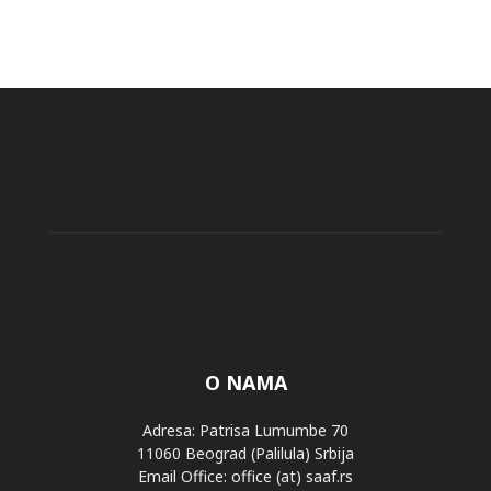
O NAMA
Adresa: Patrisa Lumumbe 70
11060 Beograd (Palilula) Srbija
Email Office: office (at) saaf.rs