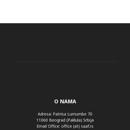
O NAMA
Adresa: Patrisa Lumumbe 70
11060 Beograd (Palilula) Srbija
Email Office: office (at) saaf.rs