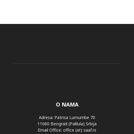
O NAMA
Adresa: Patrisa Lumumbe 70
11060 Beograd (Palilula) Srbija
Email Office: office (at) saaf.rs