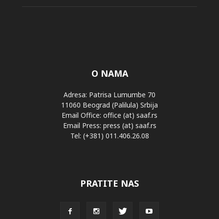
O NAMA
Adresa: Patrisa Lumumbe 70
11060 Beograd (Palilula) Srbija
Email Office: office (at) saaf.rs
Email Press: press (at) saaf.rs
Tel: (+381) 011.406.26.08
PRATITE NAS