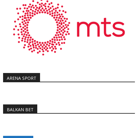
ARENA SPORT
BALKAN BET