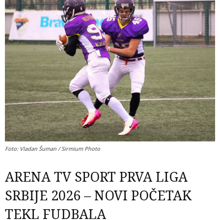
Foto: Vladan Šuman / Sirmium Photo
ARENA TV SPORT PRVA LIGA
SRBIJE 2026 – NOVI POČETAK
TEKL FUDBALA