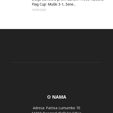
Flag Cup: Muški 3-1, žene...
16/05/2026
O NAMA
Adresa: Patrisa Lumumbe 70