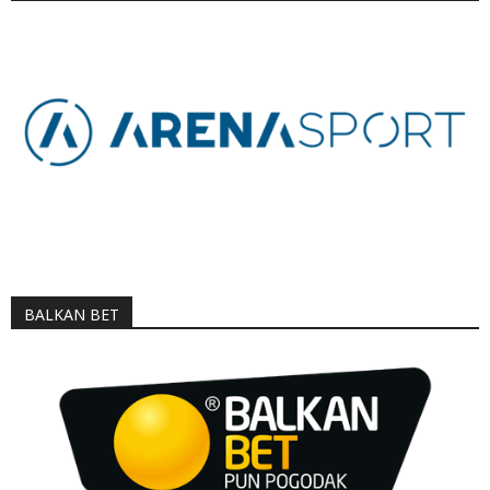
BALKAN BET