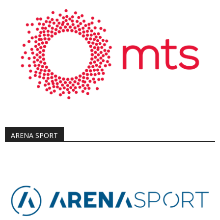
ARENA SPORT