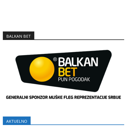
BALKAN BET
AKTUELNO