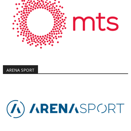
ARENA SPORT