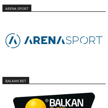
ARENA SPORT
BALKAN BET