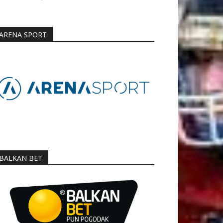
ARENA SPORT
BALKAN BET