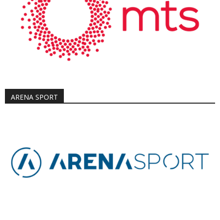
ARENA SPORT