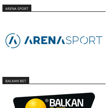
ARENA SPORT
BALKAN BET