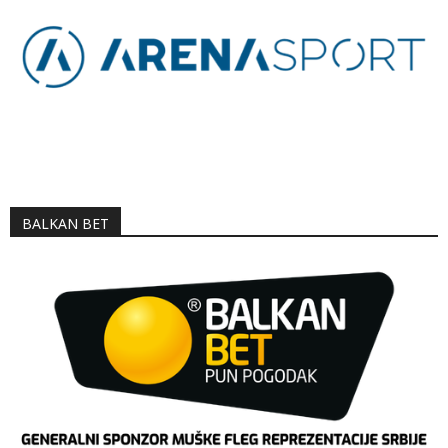
BALKAN BET