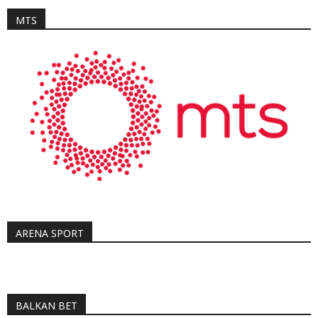
MTS
ARENA SPORT
BALKAN BET