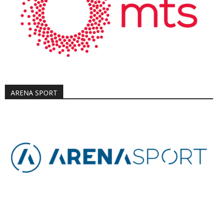
ARENA SPORT