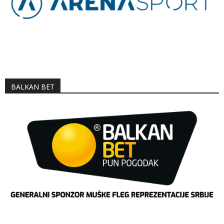
BALKAN BET