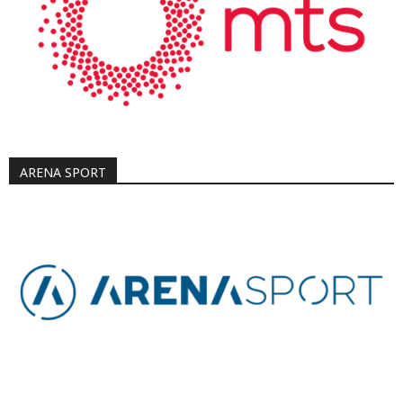
ARENA SPORT