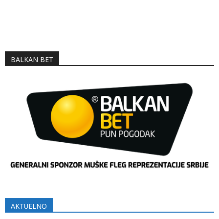
BALKAN BET
AKTUELNO