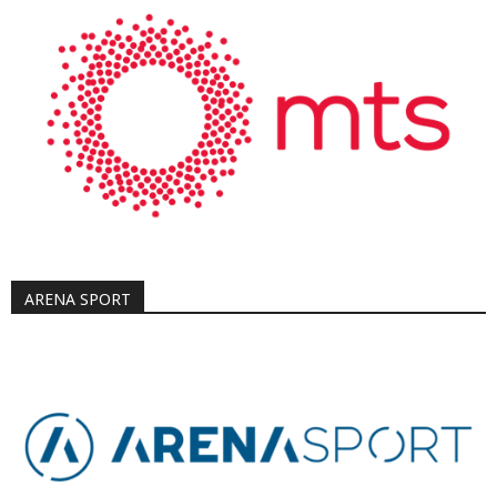
ARENA SPORT