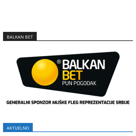
BALKAN BET
AKTUELNO