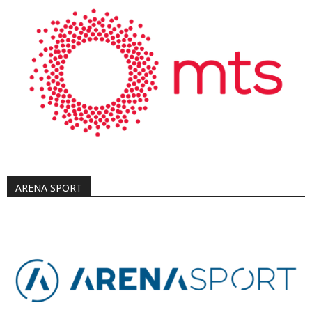
ARENA SPORT