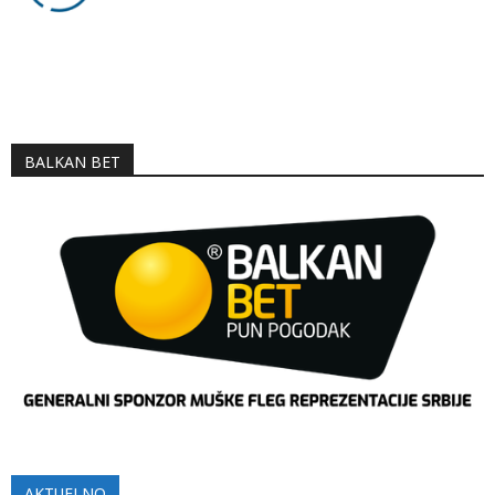
BALKAN BET
AKTUELNO