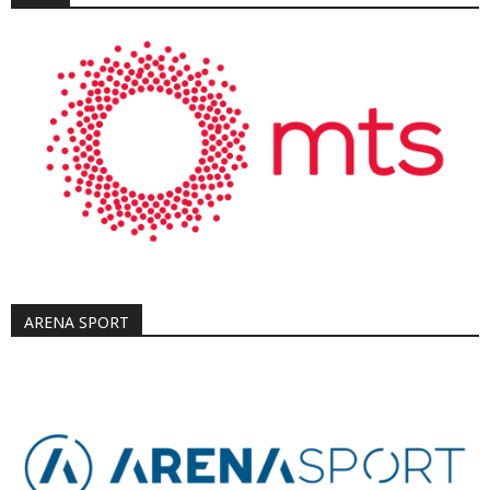
ARENA SPORT