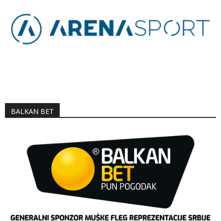
BALKAN BET