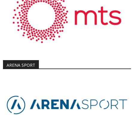
ARENA SPORT