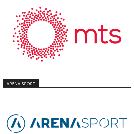
ARENA SPORT