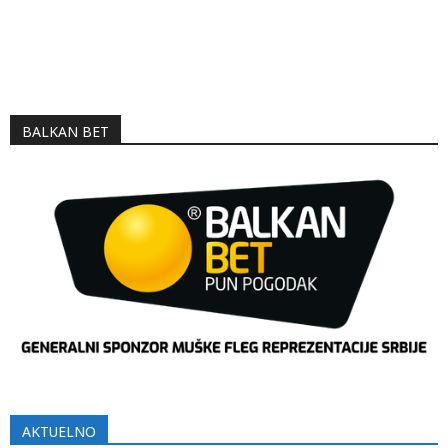
BALKAN BET
AKTUELNO