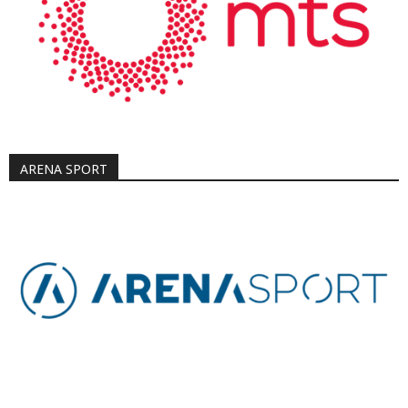
ARENA SPORT