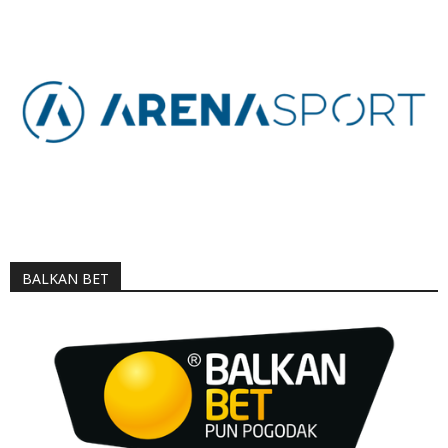
BALKAN BET