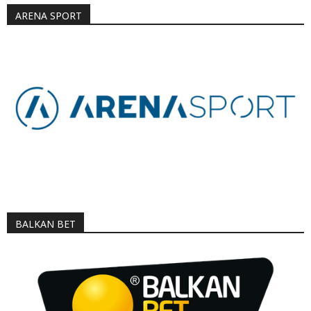
ARENA SPORT
BALKAN BET