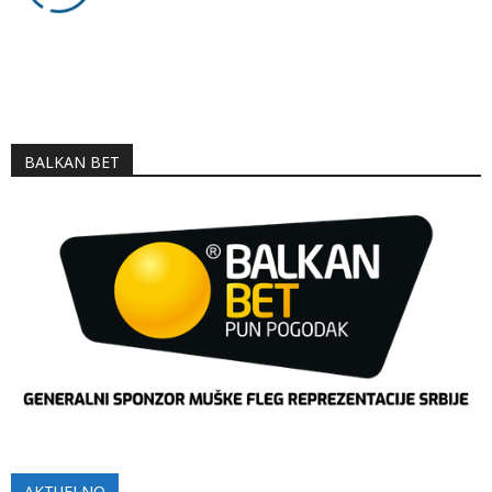
BALKAN BET
AKTUELNO