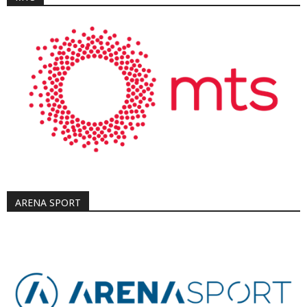
ARENA SPORT