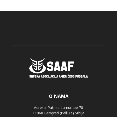
O NAMA
Adresa: Patrisa Lumumbe 70
11060 Beograd (Palilula) Srbija