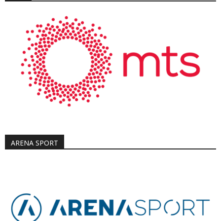
ARENA SPORT