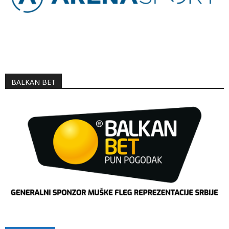
BALKAN BET