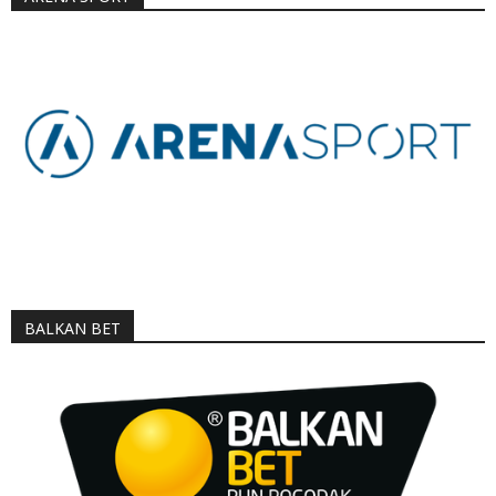
BALKAN BET