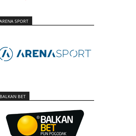
ARENA SPORT
BALKAN BET