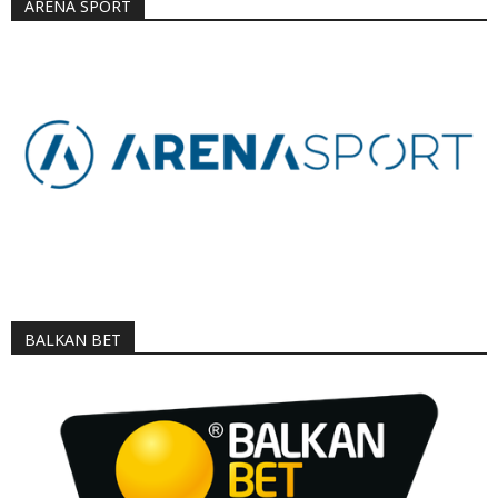
ARENA SPORT
BALKAN BET