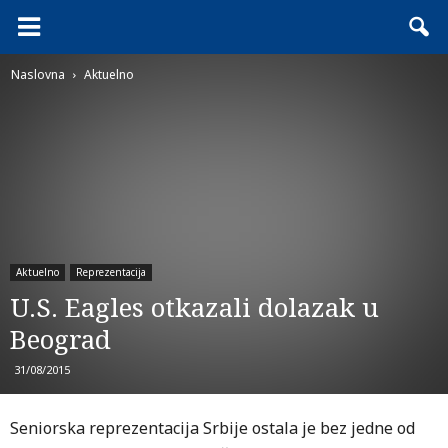
Naslovna
Aktuelno
Aktuelno
Reprezentacija
U.S. Eagles otkazali dolazak u
Beograd
31/08/2015
Seniorska reprezentacija Srbije ostala je bez jedne od