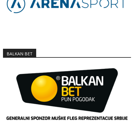
BALKAN BET