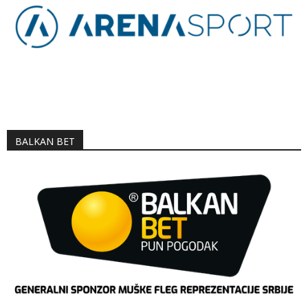
BALKAN BET