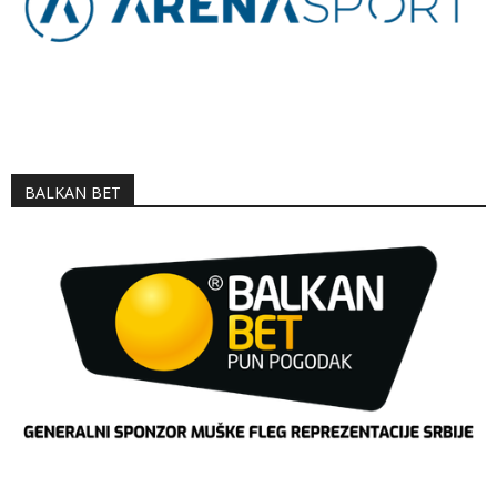
BALKAN BET