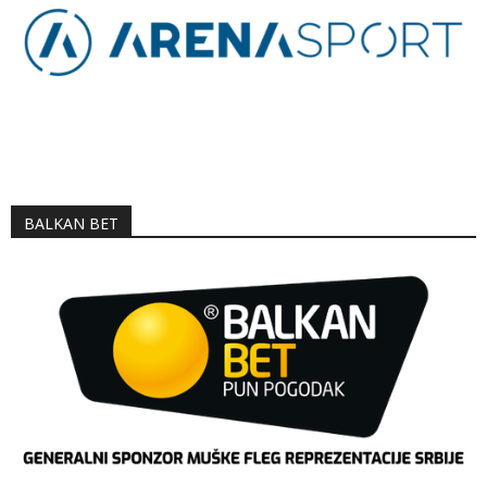
BALKAN BET