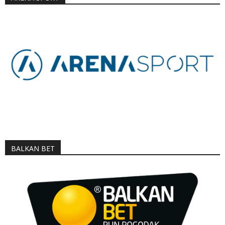
BALKAN BET