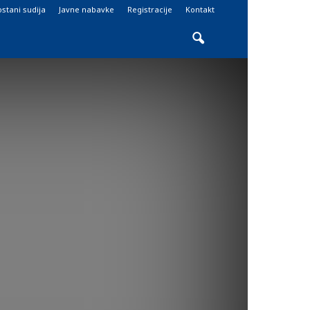
stani sudija
Javne nabavke
Registracije
Kontakt