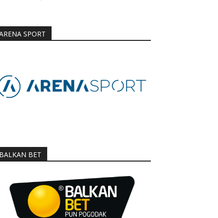
ARENA SPORT
BALKAN BET