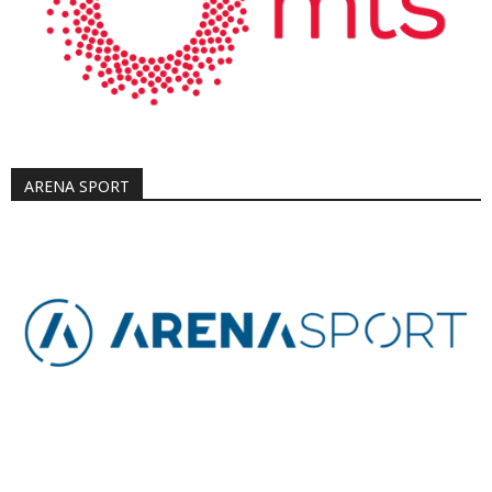
ARENA SPORT