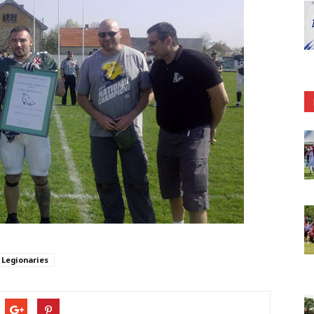
Legionaries