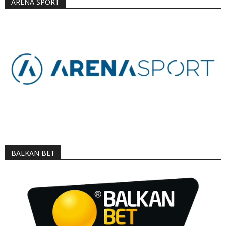
ARENA SPORT
BALKAN BET