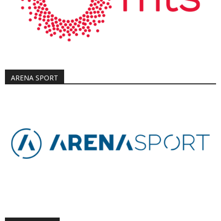
ARENA SPORT