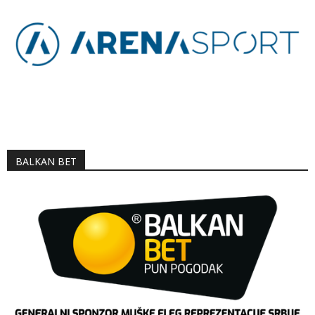
BALKAN BET